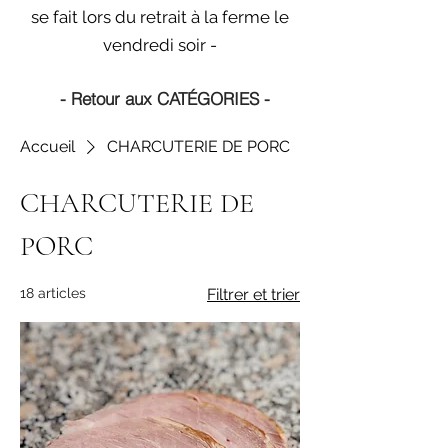
se fait lors du retrait à la ferme le
vendredi soir -
- Retour aux CATÉGORIES -
Accueil
CHARCUTERIE DE PORC
CHARCUTERIE DE
PORC
18 articles
Filtrer et trier