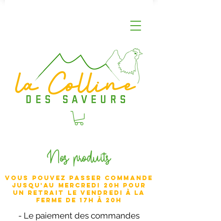
Nos produits
Vous pouvez passer commande
jusqu'au mercredi 20h pour
un retrait le vendredi à la
ferme de 17h à 20h
- Le paiement des commandes