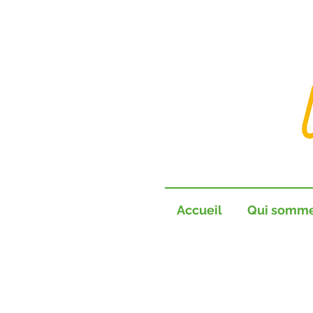
Accueil
Qui somm