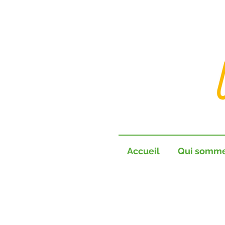
Accueil
Qui somm